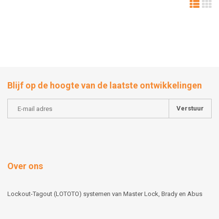
Blijf op de hoogte van de laatste ontwikkelingen
Verstuur
Over ons
Lockout-Tagout (LOTOTO) systemen van Master Lock, Brady en Abus