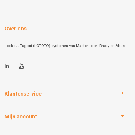
Over ons
Lockout-Tagout (LOTOTO) systemen van Master Lock, Brady en Abus
Klantenservice
Mijn account