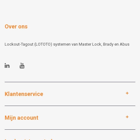
Over ons
Lockout-Tagout (LOTOTO) systemen van Master Lock, Brady en Abus
Klantenservice
Mijn account