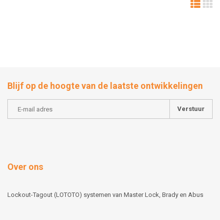
Blijf op de hoogte van de laatste ontwikkelingen
Verstuur
Over ons
Lockout-Tagout (LOTOTO) systemen van Master Lock, Brady en Abus