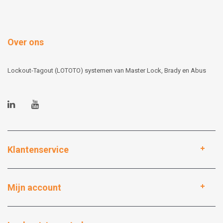
Over ons
Lockout-Tagout (LOTOTO) systemen van Master Lock, Brady en Abus
Klantenservice
Mijn account