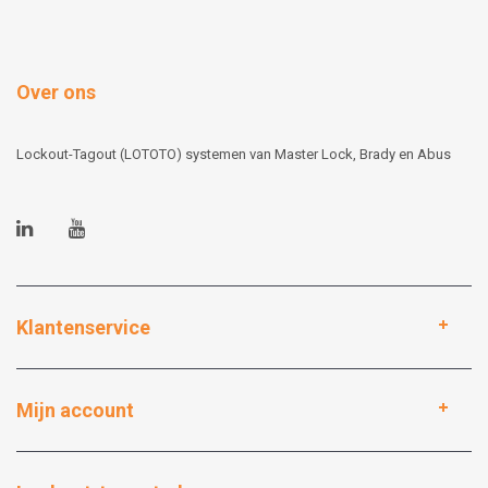
Over ons
Lockout-Tagout (LOTOTO) systemen van Master Lock, Brady en Abus
Klantenservice
Mijn account