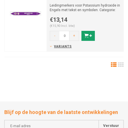
Leidingmerkers voor Potassium hydroxide in
Engels met tekst en symbolen. Categorie:
Zuren en Basen. ...
€13,14
(€15,90 Incl. btw)
-
+
VARIANTS
Blijf op de hoogte van de laatste ontwikkelingen
Verstuur