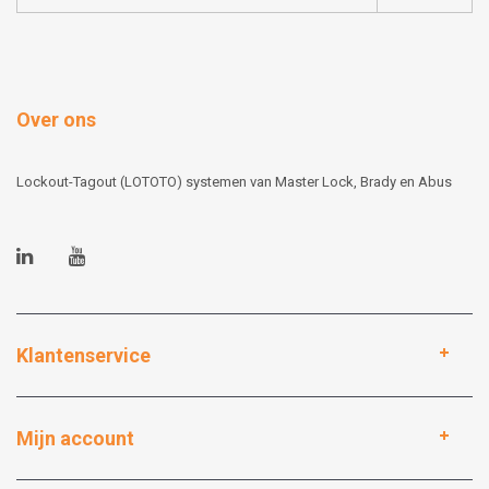
Over ons
Lockout-Tagout (LOTOTO) systemen van Master Lock, Brady en Abus
Klantenservice
Mijn account