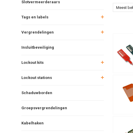
Slotvermeerderaars
Meest be
Tags en labels
Vergrendelingen
Insluitbeveiliging
Lockout kits
Lockout stations
Schaduwborden
Groepsvergrendelingen
Kabelhaken