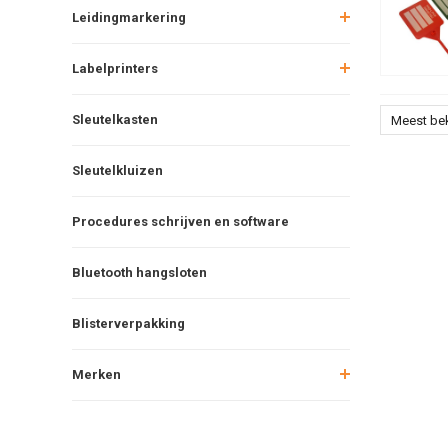
Leidingmarkering
Labelprinters
Sleutelkasten
Meest be
Sleutelkluizen
Procedures schrijven en software
Bluetooth hangsloten
Blisterverpakking
Merken