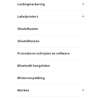
Leidingmarkering
Labelprinters
Sleutelkasten
Sleutelkluizen
Procedures schrijven en software
Bluetooth hangsloten
Blisterverpakking
Merken