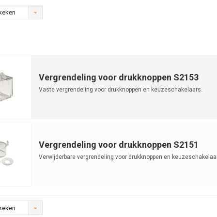
keken
Vergrendeling voor drukknoppen S2153
Vaste vergrendeling voor drukknoppen en keuzeschakelaars.
Vergrendeling voor drukknoppen S2151
Verwijderbare vergrendeling voor drukknoppen en keuzeschakelaa
keken