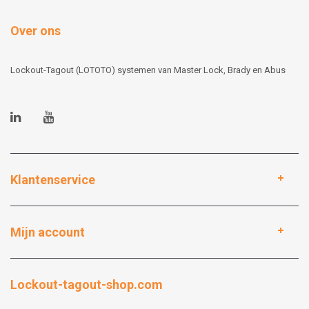
Over ons
Lockout-Tagout (LOTOTO) systemen van Master Lock, Brady en Abus
Klantenservice
Mijn account
Lockout-tagout-shop.com