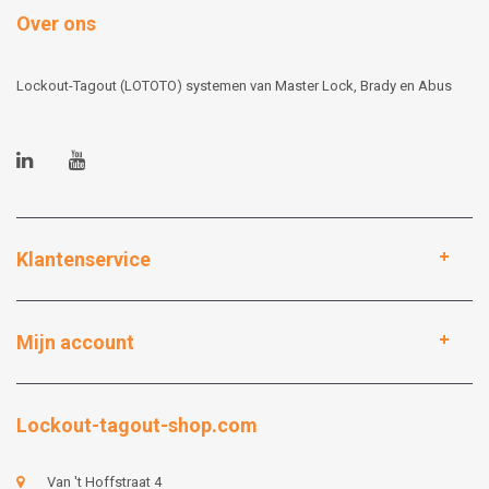
Over ons
Lockout-Tagout (LOTOTO) systemen van Master Lock, Brady en Abus
Klantenservice
Mijn account
Lockout-tagout-shop.com
Van 't Hoffstraat 4