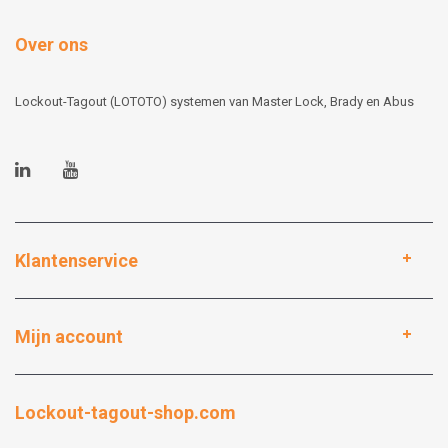
Over ons
Lockout-Tagout (LOTOTO) systemen van Master Lock, Brady en Abus
Klantenservice
Mijn account
Lockout-tagout-shop.com