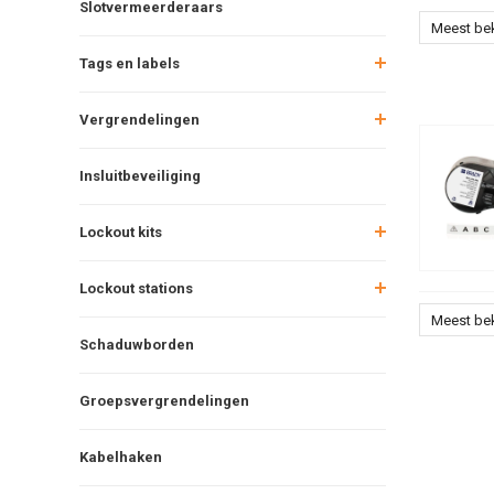
Slotvermeerderaars
Meest be
Tags en labels
Vergrendelingen
Insluitbeveiliging
Lockout kits
Lockout stations
Meest be
Schaduwborden
Groepsvergrendelingen
Kabelhaken