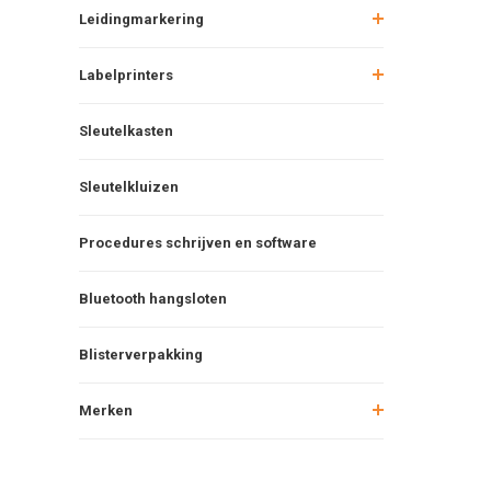
Leidingmarkering
Labelprinters
Sleutelkasten
Sleutelkluizen
Procedures schrijven en software
Bluetooth hangsloten
Blisterverpakking
Merken