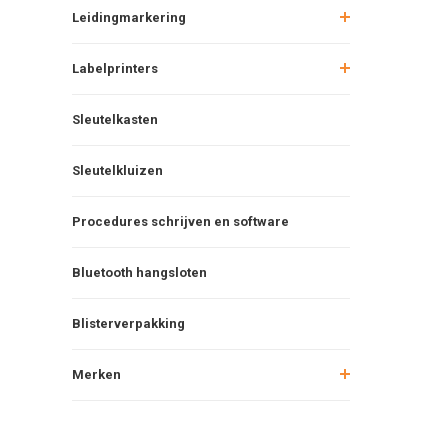
Leidingmarkering
Labelprinters
Sleutelkasten
Sleutelkluizen
Procedures schrijven en software
Bluetooth hangsloten
Blisterverpakking
Merken