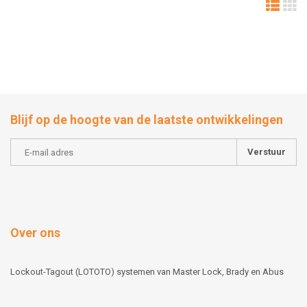
Blijf op de hoogte van de laatste ontwikkelingen
Verstuur
Over ons
Lockout-Tagout (LOTOTO) systemen van Master Lock, Brady en Abus