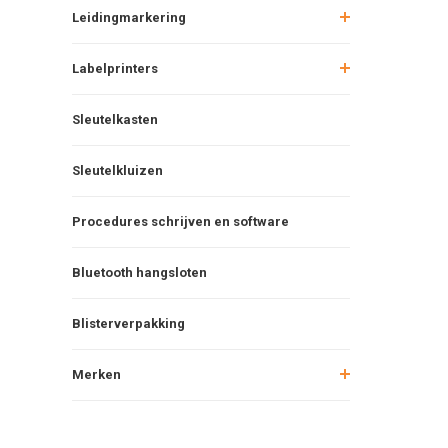
Leidingmarkering
Labelprinters
Sleutelkasten
Sleutelkluizen
Procedures schrijven en software
Bluetooth hangsloten
Blisterverpakking
Merken