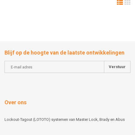
Blijf op de hoogte van de laatste ontwikkelingen
Verstuur
Over ons
Lockout-Tagout (LOTOTO) systemen van Master Lock, Brady en Abus