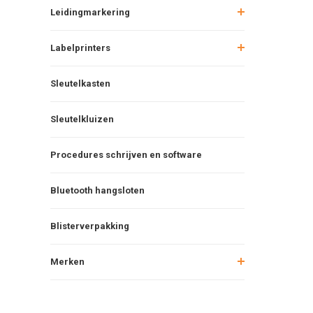
Leidingmarkering
Labelprinters
Sleutelkasten
Sleutelkluizen
Procedures schrijven en software
Bluetooth hangsloten
Blisterverpakking
Merken