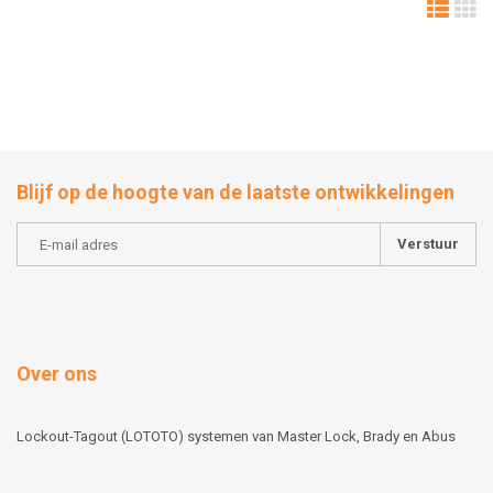
Blijf op de hoogte van de laatste ontwikkelingen
Verstuur
Over ons
Lockout-Tagout (LOTOTO) systemen van Master Lock, Brady en Abus