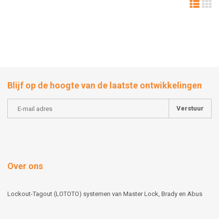
Blijf op de hoogte van de laatste ontwikkelingen
Verstuur
Over ons
Lockout-Tagout (LOTOTO) systemen van Master Lock, Brady en Abus