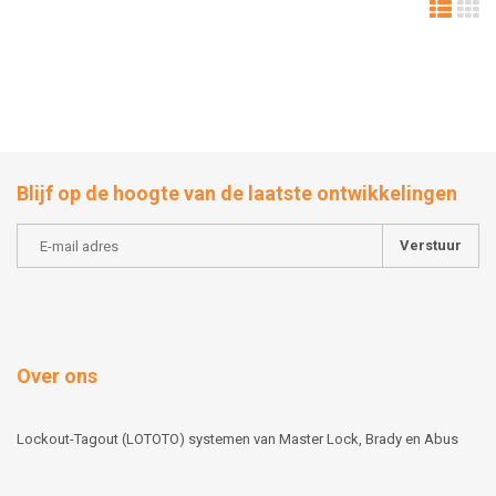
Blijf op de hoogte van de laatste ontwikkelingen
Verstuur
Over ons
Lockout-Tagout (LOTOTO) systemen van Master Lock, Brady en Abus