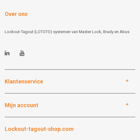
Over ons
Lockout-Tagout (LOTOTO) systemen van Master Lock, Brady en Abus
Klantenservice
Mijn account
Lockout-tagout-shop.com