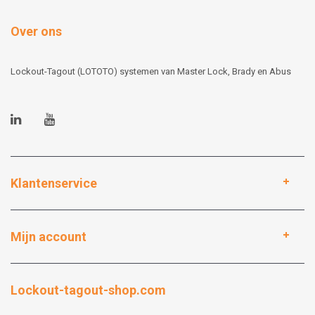
Over ons
Lockout-Tagout (LOTOTO) systemen van Master Lock, Brady en Abus
Klantenservice
Mijn account
Lockout-tagout-shop.com