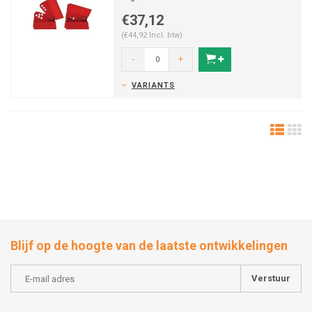
€37,12
(€44,92 Incl. btw)
-
+
VARIANTS
Blijf op de hoogte van de laatste ontwikkelingen
Verstuur