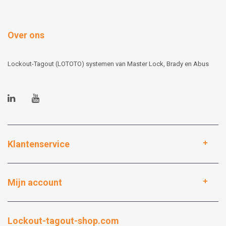
Over ons
Lockout-Tagout (LOTOTO) systemen van Master Lock, Brady en Abus
Klantenservice
Mijn account
Lockout-tagout-shop.com