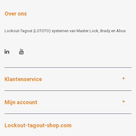
Over ons
Lockout-Tagout (LOTOTO) systemen van Master Lock, Brady en Abus
Klantenservice
Mijn account
Lockout-tagout-shop.com