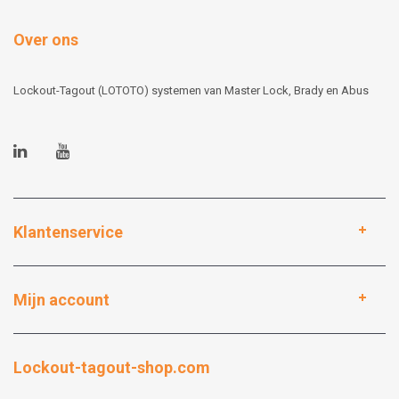
Over ons
Lockout-Tagout (LOTOTO) systemen van Master Lock, Brady en Abus
Klantenservice
Mijn account
Lockout-tagout-shop.com