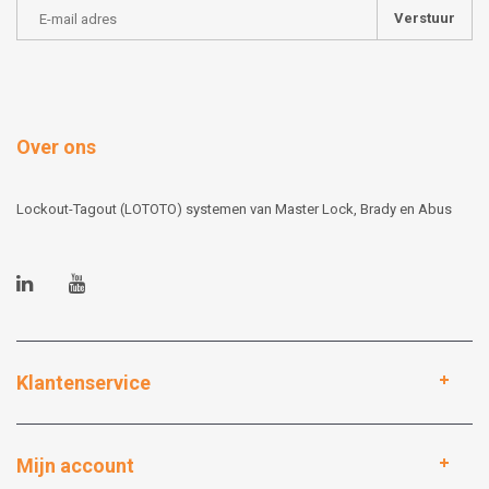
Verstuur
Over ons
Lockout-Tagout (LOTOTO) systemen van Master Lock, Brady en Abus
Klantenservice
Mijn account