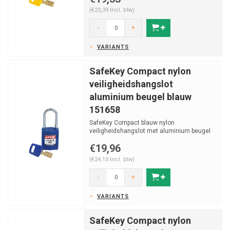
(€23,39 Incl. btw)
-
+
VARIANTS
SafeKey Compact nylon
veiligheidshangslot
aluminium beugel blauw
151658
SafeKey Compact blauw nylon
veiligheidshangslot met aluminium beugel
(Ø4,70mm, H 38mm) en vastzitt...
€19,96
(€24,15 Incl. btw)
-
+
VARIANTS
SafeKey Compact nylon