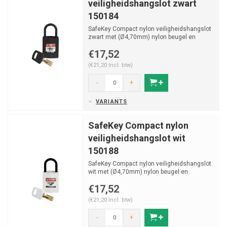
veiligheidshangslot zwart
150184
SafeKey Compact nylon veiligheidshangslot
zwart met (Ø4,70mm) nylon beugel en
vastzittende sleutelf...
€17,52
(€21,20 Incl. btw)
-
+
VARIANTS
SafeKey Compact nylon
veiligheidshangslot wit
150188
SafeKey Compact nylon veiligheidshangslot
wit met (Ø4,70mm) nylon beugel en
vastzittende sleutelfun...
€17,52
(€21,20 Incl. btw)
-
+