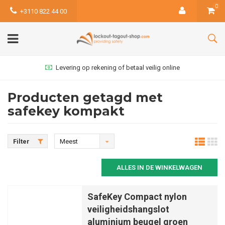
0
+3110 822 44 00
Levering op rekening of betaal veilig online
Producten getagd met
safekey kompakt
Filter
Meest
bekeken
ALLES IN DE WINKELWAGEN
SafeKey Compact nylon
veiligheidshangslot
aluminium beugel groen