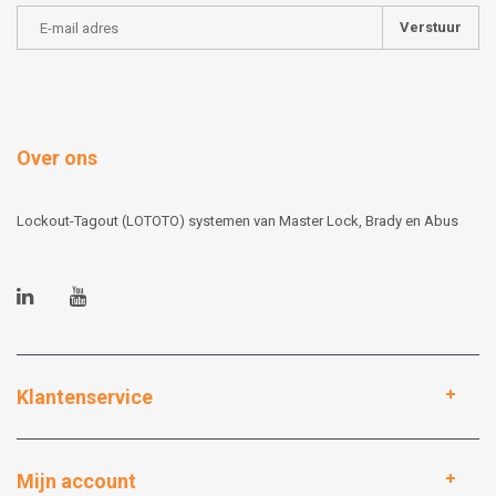
Verstuur
Over ons
Lockout-Tagout (LOTOTO) systemen van Master Lock, Brady en Abus
Klantenservice
Mijn account