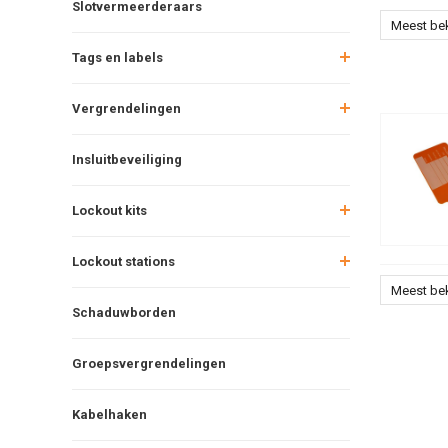
Slotvermeerderaars
Meest be
Tags en labels
Vergrendelingen
Insluitbeveiliging
Lockout kits
Lockout stations
Meest be
Schaduwborden
Groepsvergrendelingen
Kabelhaken