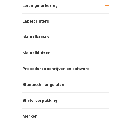
Leidingmarkering
Labelprinters
Sleutelkasten
Sleutelkluizen
Procedures schrijven en software
Bluetooth hangsloten
Blisterverpakking
Merken