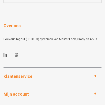
Over ons
Lockout-Tagout (LOTOTO) systemen van Master Lock, Brady en Abus
Klantenservice
Mijn account