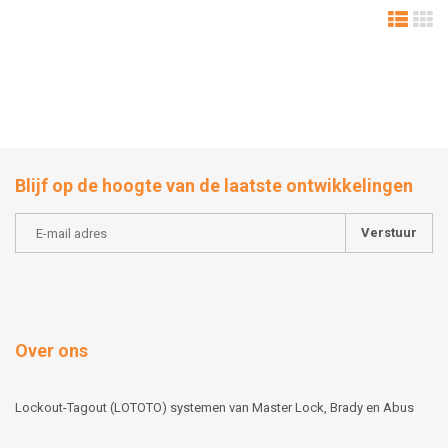
Blijf op de hoogte van de laatste ontwikkelingen
Verstuur
Over ons
Lockout-Tagout (LOTOTO) systemen van Master Lock, Brady en Abus