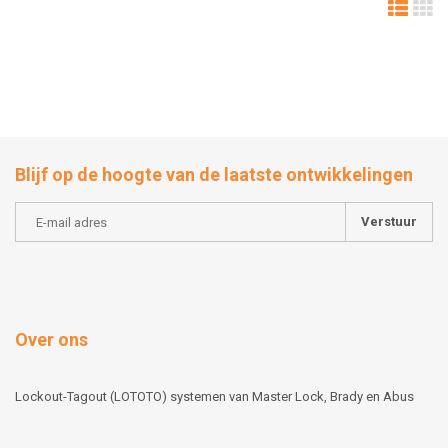
Blijf op de hoogte van de laatste ontwikkelingen
Verstuur
Over ons
Lockout-Tagout (LOTOTO) systemen van Master Lock, Brady en Abus