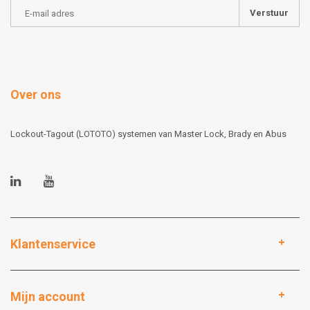
Verstuur
Over ons
Lockout-Tagout (LOTOTO) systemen van Master Lock, Brady en Abus
Klantenservice
Mijn account