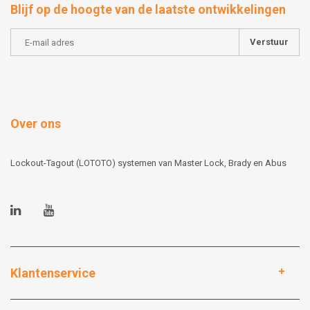
Blijf op de hoogte van de laatste ontwikkelingen
Verstuur
Over ons
Lockout-Tagout (LOTOTO) systemen van Master Lock, Brady en Abus
Klantenservice