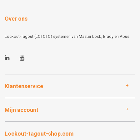
Over ons
Lockout-Tagout (LOTOTO) systemen van Master Lock, Brady en Abus
Klantenservice
Mijn account
Lockout-tagout-shop.com