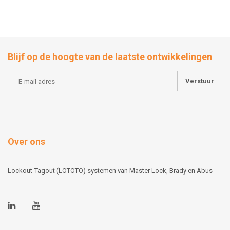
Blijf op de hoogte van de laatste ontwikkelingen
Verstuur
Over ons
Lockout-Tagout (LOTOTO) systemen van Master Lock, Brady en Abus