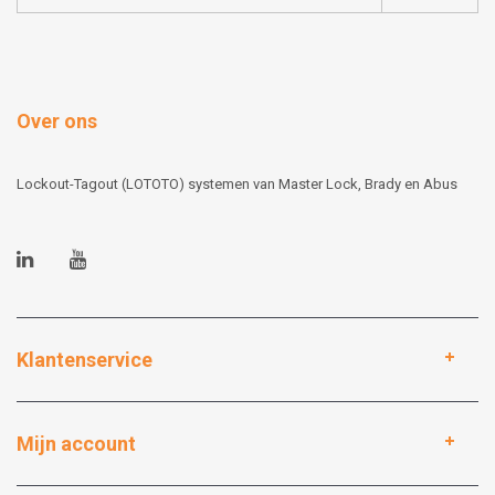
Over ons
Lockout-Tagout (LOTOTO) systemen van Master Lock, Brady en Abus
Klantenservice
Mijn account