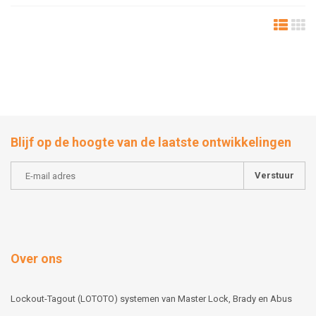
Blijf op de hoogte van de laatste ontwikkelingen
Verstuur
Over ons
Lockout-Tagout (LOTOTO) systemen van Master Lock, Brady en Abus