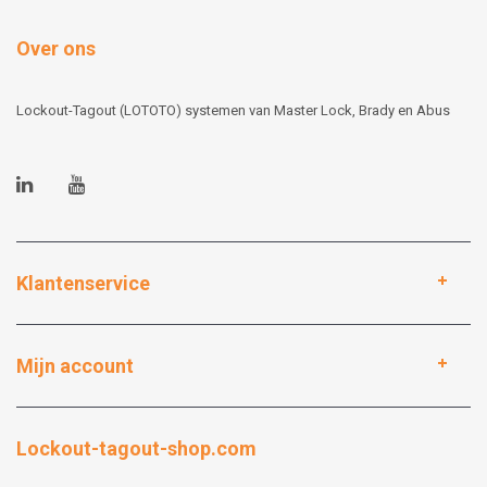
Over ons
Lockout-Tagout (LOTOTO) systemen van Master Lock, Brady en Abus
Klantenservice
Mijn account
Lockout-tagout-shop.com