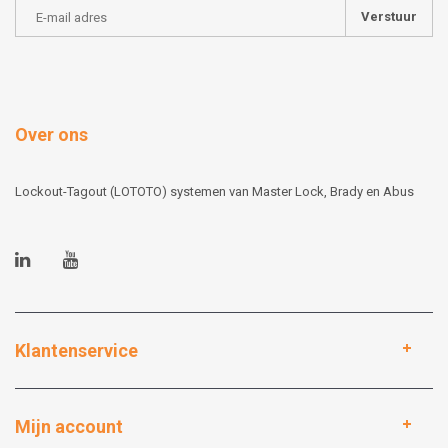
Verstuur
Over ons
Lockout-Tagout (LOTOTO) systemen van Master Lock, Brady en Abus
Klantenservice
Mijn account