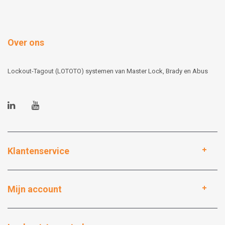
Over ons
Lockout-Tagout (LOTOTO) systemen van Master Lock, Brady en Abus
Klantenservice
Mijn account