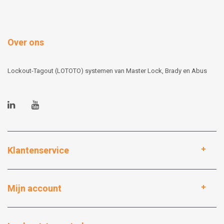
Over ons
Lockout-Tagout (LOTOTO) systemen van Master Lock, Brady en Abus
Klantenservice
Mijn account