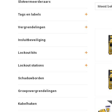
Slotvermeerderaars
Meest be
Tags en labels
Vergrendelingen
Insluitbeveiliging
Lockout kits
Lockout stations
Schaduwborden
Groepsvergrendelingen
Kabelhaken