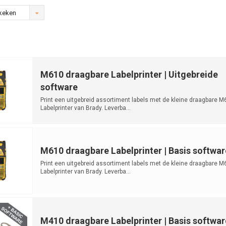
keken
M610 draagbare Labelprinter | Uitgebreide
software
Print een uitgebreid assortiment labels met de kleine draagbare M
Labelprinter van Brady. Leverba...
M610 draagbare Labelprinter | Basis softwar
Print een uitgebreid assortiment labels met de kleine draagbare M
Labelprinter van Brady. Leverba...
M410 draagbare Labelprinter | Basis softwar