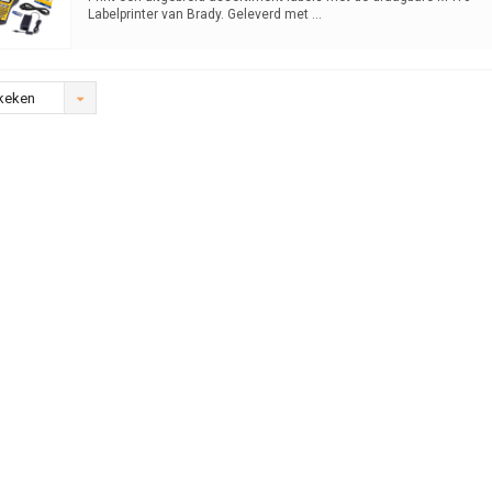
Labelprinter van Brady. Geleverd met ...
keken