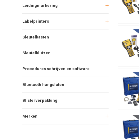
Leidingmarkering
Labelprinters
Sleutelkasten
Sleutelkluizen
Procedures schrijven en software
Bluetooth hangsloten
Blisterverpakking
Merken