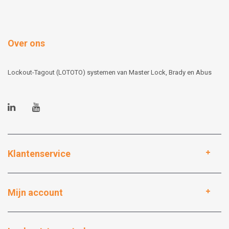
Over ons
Lockout-Tagout (LOTOTO) systemen van Master Lock, Brady en Abus
Klantenservice
Mijn account