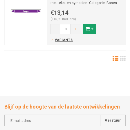
met tekst en symbolen. Categorie: Basen.
Beschikbaar in...
€13,14
(€15,90 Incl. btw)
-
+
VARIANTS
Blijf op de hoogte van de laatste ontwikkelingen
Verstuur