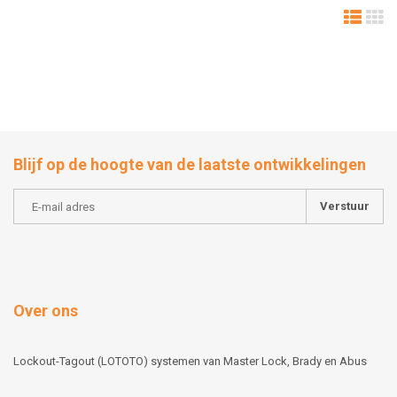
Blijf op de hoogte van de laatste ontwikkelingen
Verstuur
Over ons
Lockout-Tagout (LOTOTO) systemen van Master Lock, Brady en Abus