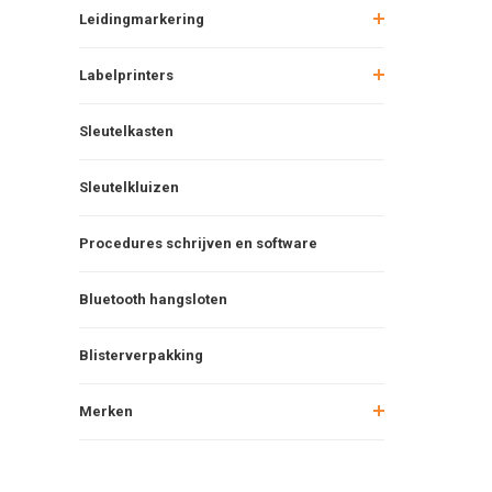
Leidingmarkering
Labelprinters
Sleutelkasten
Sleutelkluizen
Procedures schrijven en software
Bluetooth hangsloten
Blisterverpakking
Merken