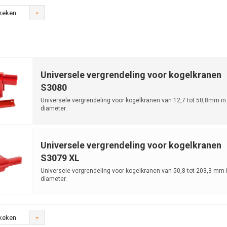
keken
Universele vergrendeling voor kogelkranen
S3080
Universele vergrendeling voor kogelkranen van 12,7 tot 50,8mm in
diameter.
Universele vergrendeling voor kogelkranen
S3079 XL
Universele vergrendeling voor kogelkranen van 50,8 tot 203,3 mm 
diameter.
keken