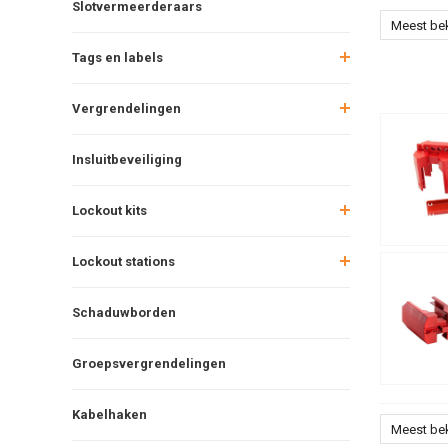
Slotvermeerderaars
Meest be
Tags en labels
Vergrendelingen
Insluitbeveiliging
Lockout kits
Lockout stations
Schaduwborden
Groepsvergrendelingen
Kabelhaken
Meest be