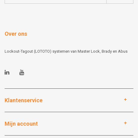
Over ons
Lockout-Tagout (LOTOTO) systemen van Master Lock, Brady en Abus
Klantenservice
Mijn account