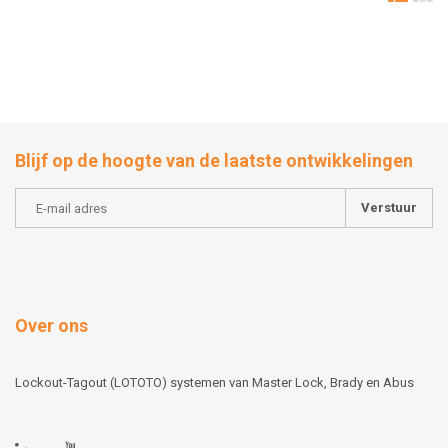
Blijf op de hoogte van de laatste ontwikkelingen
Verstuur
Over ons
Lockout-Tagout (LOTOTO) systemen van Master Lock, Brady en Abus