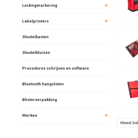
Leidingmarkering
Labelprinters
Sleutelkasten
Sleutelkluizen
Procedures schrijven en software
Bluetooth hangsloten
Blisterverpakking
Merken
Meest be