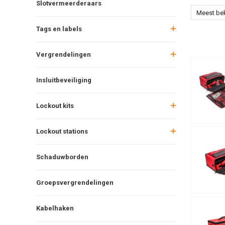
Slotvermeerderaars
Meest be
Tags en labels
Vergrendelingen
Insluitbeveiliging
Lockout kits
Lockout stations
Schaduwborden
Groepsvergrendelingen
Kabelhaken